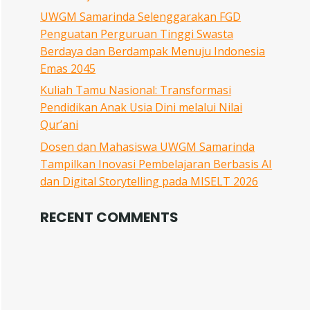
UWGM Samarinda Selenggarakan FGD
Penguatan Perguruan Tinggi Swasta
Berdaya dan Berdampak Menuju Indonesia
Emas 2045
Kuliah Tamu Nasional: Transformasi
Pendidikan Anak Usia Dini melalui Nilai
Qur’ani
Dosen dan Mahasiswa UWGM Samarinda
Tampilkan Inovasi Pembelajaran Berbasis AI
dan Digital Storytelling pada MISELT 2026
RECENT COMMENTS