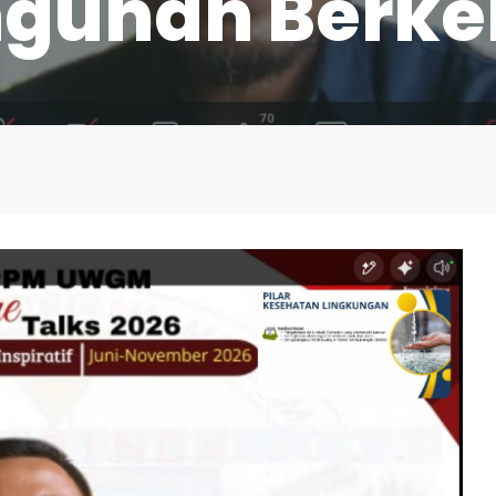
gunan Berkel