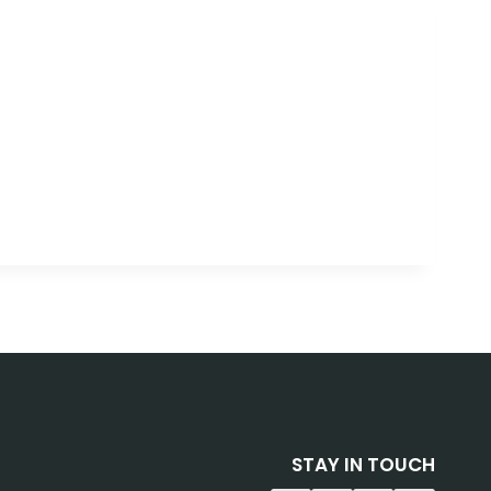
STAY IN TOUCH