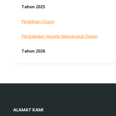
Tahun 2025
Penelitian Dosen
Pengabidan kepada Masyarakat Dosen
Tahun 2026
ALAMAT KAMI