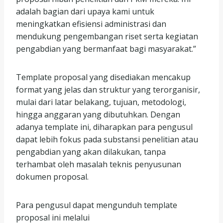
adalah bagian dari upaya kami untuk
meningkatkan efisiensi administrasi dan
mendukung pengembangan riset serta kegiatan
pengabdian yang bermanfaat bagi masyarakat.”
Template proposal yang disediakan mencakup
format yang jelas dan struktur yang terorganisir,
mulai dari latar belakang, tujuan, metodologi,
hingga anggaran yang dibutuhkan. Dengan
adanya template ini, diharapkan para pengusul
dapat lebih fokus pada substansi penelitian atau
pengabdian yang akan dilakukan, tanpa
terhambat oleh masalah teknis penyusunan
dokumen proposal.
Para pengusul dapat mengunduh template
proposal ini melalui