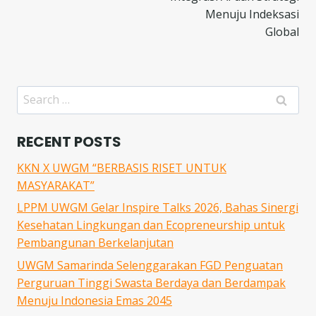
Menuju Indeksasi
Global
Search
for:
RECENT POSTS
KKN X UWGM “BERBASIS RISET UNTUK
MASYARAKAT”
LPPM UWGM Gelar Inspire Talks 2026, Bahas Sinergi
Kesehatan Lingkungan dan Ecopreneurship untuk
Pembangunan Berkelanjutan
UWGM Samarinda Selenggarakan FGD Penguatan
Perguruan Tinggi Swasta Berdaya dan Berdampak
Menuju Indonesia Emas 2045