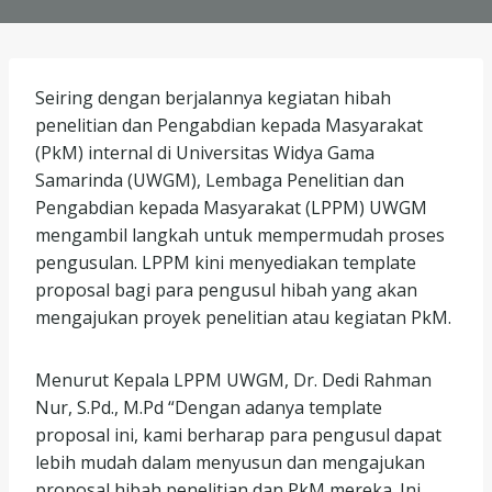
Seiring dengan berjalannya kegiatan hibah
penelitian dan Pengabdian kepada Masyarakat
(PkM) internal di Universitas Widya Gama
Samarinda (UWGM), Lembaga Penelitian dan
Pengabdian kepada Masyarakat (LPPM) UWGM
mengambil langkah untuk mempermudah proses
pengusulan. LPPM kini menyediakan template
proposal bagi para pengusul hibah yang akan
mengajukan proyek penelitian atau kegiatan PkM.
Menurut Kepala LPPM UWGM, Dr. Dedi Rahman
Nur, S.Pd., M.Pd “Dengan adanya template
proposal ini, kami berharap para pengusul dapat
lebih mudah dalam menyusun dan mengajukan
proposal hibah penelitian dan PkM mereka. Ini